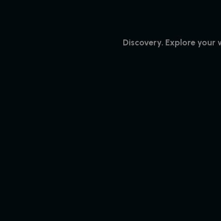
Discovery. Explore your 